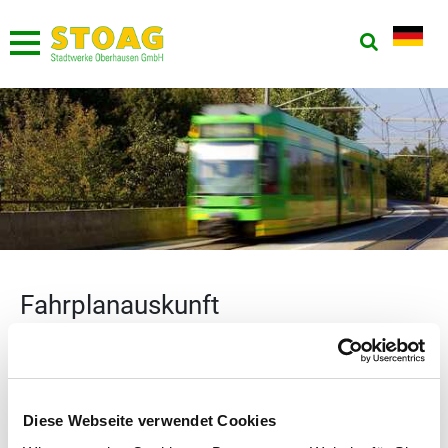
Fahrplanauskunft
Diese Webseite verwendet Cookies