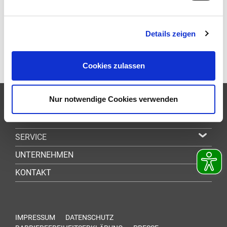
Details zeigen
Cookies zulassen
Nur notwendige Cookies verwenden
FAHRPLAN
TICKETS
SERVICE
UNTERNEHMEN
KONTAKT
IMPRESSUM
DATENSCHUTZ