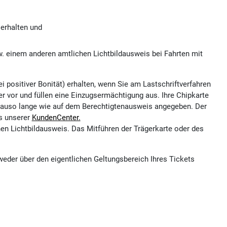
 erhalten und
 einem anderen amtlichen Lichtbildausweis bei Fahrten mit
 positiver Bonität) erhalten, wenn Sie am Lastschriftverfahren
r vor und füllen eine Einzugsermächtigung aus. Ihre Chipkarte
genauso lange wie auf dem Berechtigtenausweis angegeben. Der
es unserer
KundenCenter.
en Lichtbildausweis. Das Mitführen der Trägerkarte oder des
weder über den eigentlichen Geltungsbereich Ihres Tickets