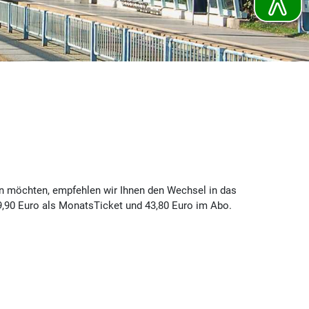
ein möchten, empfehlen wir Ihnen den Wechsel in das
49,90 Euro als MonatsTicket und 43,80 Euro im Abo.