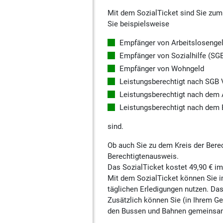
Mit dem SozialTicket sind Sie zum
Sie beispielsweise
Empfänger von Arbeitslosengeld
Empfänger von Sozialhilfe (SGB
Empfänger von Wohngeld
Leistungsberechtigt nach SGB V
Leistungsberechtigt nach dem 
Leistungsberechtigt nach dem
sind.
Ob auch Sie zu dem Kreis der Berec
Berechtigtenausweis.
Das SozialTicket kostet 49,90 € i
Mit dem SozialTicket können Sie im
täglichen Erledigungen nutzen. Das 
Zusätzlich können Sie (in Ihrem Ge
den Bussen und Bahnen gemeinsam m