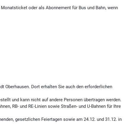
he Monatsticket oder als Abonnement für Bus und Bahn, wenn
dt Oberhausen. Dort erhalten Sie auch den erforderlichen
stellt und kann nicht auf andere Personen übertragen werden.
hnen, RB- und RE-Linien sowie Straßen- und U-Bahnen für Ihre
nenden, gesetzlichen Feiertagen sowie am 24.12. und 31.12. in