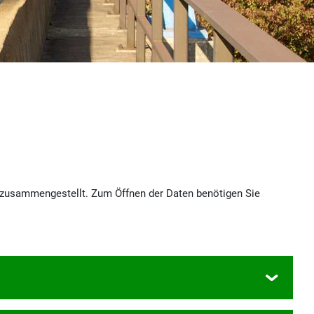
e zusammengestellt. Zum Öffnen der Daten benötigen Sie