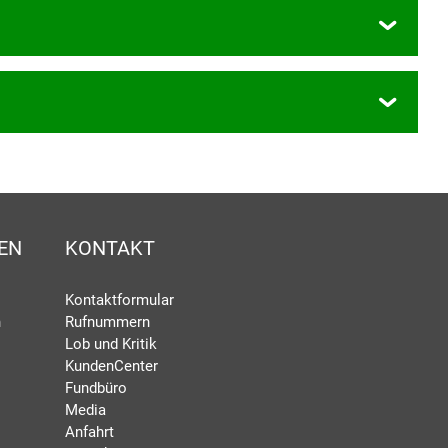
EN
KONTAKT
Kontaktformular
n
Rufnummern
Lob und Kritik
KundenCenter
Fundbüro
Media
Anfahrt