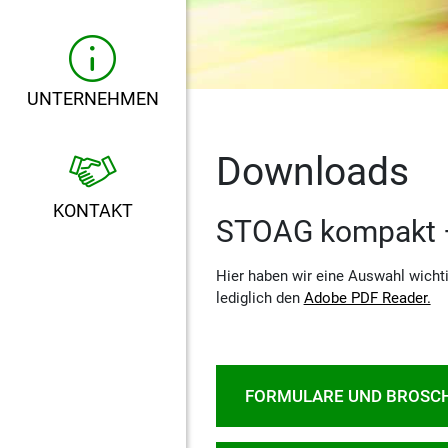
UNTERNEHMEN
Downloads
KONTAKT
STOAG kompakt – 
Hier haben wir eine Auswahl wicht
lediglich den
Adobe PDF Reader.
FORMULARE UND BROSC