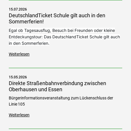
15.07.2026
DeutschlandTicket Schule gilt auch in den
Sommerferien!
Egal ob Tagesausflug, Besuch bei Freunden oder kleine
Entdeckungstour: Das DeutschlandTicket Schule gilt auch
in den Sommerferien.
Weiterlesen
15.05.2026
Direkte Straßenbahnverbindung zwischen
Oberhausen und Essen
Bürgerinformationsveranstaltung zum Lückenschluss der
Linie 105
Weiterlesen