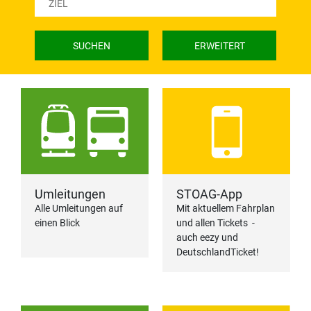
SUCHEN
ERWEITERT
Umleitungen
STOAG-App
Alle Umleitungen auf
Mit aktuellem Fahrplan
einen Blick
und allen Tickets -
auch eezy und
DeutschlandTicket!