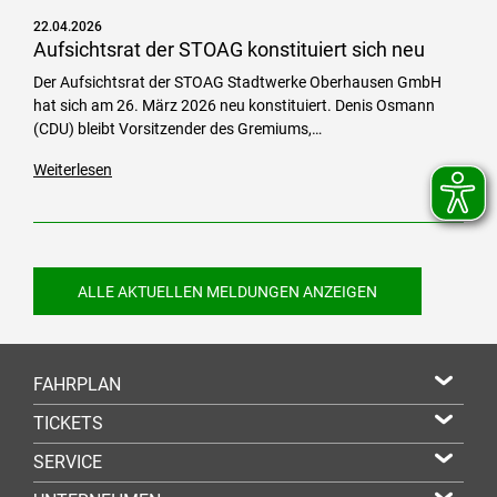
22.04.2026
Aufsichtsrat der STOAG konstituiert sich neu
Der Aufsichtsrat der STOAG Stadtwerke Oberhausen GmbH
hat sich am 26. März 2026 neu konstituiert. Denis Osmann
(CDU) bleibt Vorsitzender des Gremiums,…
Weiterlesen
ALLE AKTUELLEN MELDUNGEN ANZEIGEN
FAHRPLAN
TICKETS
SERVICE