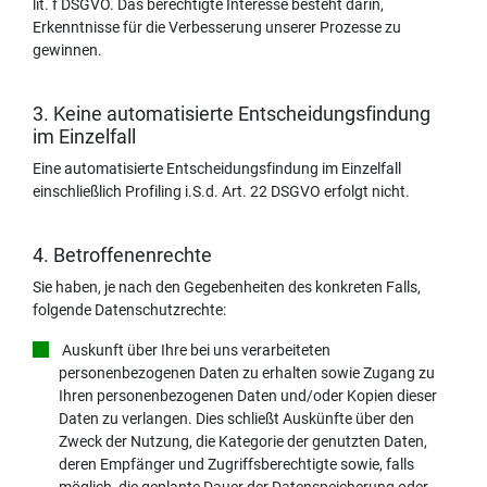
lit. f DSGVO. Das berechtigte Interesse besteht darin,
Erkenntnisse für die Verbesserung unserer Prozesse zu
gewinnen.
3. Keine automatisierte Entscheidungsfindung
im Einzelfall
Eine automatisierte Entscheidungsfindung im Einzelfall
einschließlich Profiling i.S.d. Art. 22 DSGVO erfolgt nicht.
4. Betroffenenrechte
Sie haben, je nach den Gegebenheiten des konkreten Falls,
folgende Datenschutzrechte:
Auskunft über Ihre bei uns verarbeiteten
personenbezogenen Daten zu erhalten sowie Zugang zu
Ihren personenbezogenen Daten und/oder Kopien dieser
Daten zu verlangen. Dies schließt Auskünfte über den
Zweck der Nutzung, die Kategorie der genutzten Daten,
deren Empfänger und Zugriffsberechtigte sowie, falls