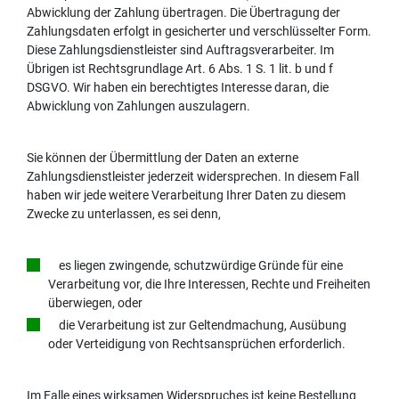
Abwicklung der Zahlung übertragen. Die Übertragung der
Zahlungsdaten erfolgt in gesicherter und verschlüsselter Form.
Diese Zahlungsdienstleister sind Auftragsverarbeiter. Im
Übrigen ist Rechtsgrundlage Art. 6 Abs. 1 S. 1 lit. b und f
DSGVO. Wir haben ein berechtigtes Interesse daran, die
Abwicklung von Zahlungen auszulagern.
Sie können der Übermittlung der Daten an externe
Zahlungsdienstleister jederzeit widersprechen. In diesem Fall
haben wir jede weitere Verarbeitung Ihrer Daten zu diesem
Zwecke zu unterlassen, es sei denn,
es liegen zwingende, schutzwürdige Gründe für eine
Verarbeitung vor, die Ihre Interessen, Rechte und Freiheiten
überwiegen, oder
die Verarbeitung ist zur Geltendmachung, Ausübung
oder Verteidigung von Rechtsansprüchen erforderlich.
Im Falle eines wirksamen Widerspruches ist keine Bestellung