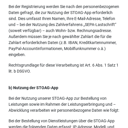
Bei der Registrierung werden Sie nach den personenbezogenen
Daten gefragt, die zur Nutzung der STOAG-App erforderlich
sind. Dies umfasst Ihren Namen, Ihre E-Mail-Adresse, Telefon
und – bei der Nutzung des Zahlverfahrens „SEPA-Lastschrift“
(soweit verfügbar) – auch Wohn- bzw. Rechnungsadresse.
Außerdem müssen Sie je nach gewählter Zahlart die für die
Zahlart erforderlichen Daten (z.B. IBAN, Kreditkartennummer,
PayPal-Accountinformationen, Mobilfunknummer o.ä.)
eingeben.
Rechtsgrundlage für diese Verarbeitung ist Art. 6 Abs. 1 Satz 1
lit. b DSGVO.
b) Nutzung der STOAG-App
Bei der Nutzung unserer STOAG-App zur Bestellung von
Leistungen sowie im Rahmen der Leistungserbringung und –
Abwicklung verarbeiten wir personenbezogene Daten wie folgt:
Bei der Bestellung von Dienstleistungen über die STOAG-App
werden die folgenden Daten erfasst: IP-Adresse, Modell- und