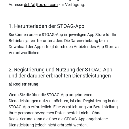
Adresse
dsb(at)fox-on.com
zur Verfügung.
1. Herunterladen der STOAG-App
Sie können unsere STOAG-App im jeweiligen App Store für Ihr
Betriebssystem herunterladen. Die Datenerhebung beim
Download der App erfolgt durch den Anbieter des App Store als
Verantwortlichen.
2. Registrierung und Nutzung der STOAG-App
und der darüber erbrachten Dienstleistungen
a) Registrierung
Wenn Sie die über die STOAG-App angebotenen
Dienstleistungen nutzen möchten, ist eine Registrierung in der
STOAG-App erforderlich. Eine Verpflichtung zur Bereitstellung
Ihrer personenbezogenen Daten besteht nicht. Ohne
Registrierung kann die über die STOAG-App angebotene
Dienstleistung jedoch nicht erbracht werden.