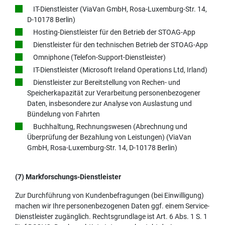
IT-Dienstleister (ViaVan GmbH, Rosa-Luxemburg-Str. 14,
D-10178 Berlin)
Hosting-Dienstleister für den Betrieb der STOAG-App
Dienstleister für den technischen Betrieb der STOAG-App
Omniphone (Telefon-Support-Dienstleister)
IT-Dienstleister (Microsoft Ireland Operations Ltd, Irland)
Dienstleister zur Bereitstellung von Rechen- und
Speicherkapazität zur Verarbeitung personenbezogener
Daten, insbesondere zur Analyse von Auslastung und
Bündelung von Fahrten
Buchhaltung, Rechnungswesen (Abrechnung und
Überprüfung der Bezahlung von Leistungen) (ViaVan
GmbH, Rosa-Luxemburg-Str. 14, D-10178 Berlin)
(7) Markforschungs-Dienstleister
Zur Durchführung von Kundenbefragungen (bei Einwilligung)
machen wir Ihre personenbezogenen Daten ggf. einem Service-
Dienstleister zugänglich. Rechtsgrundlage ist Art. 6 Abs. 1 S. 1