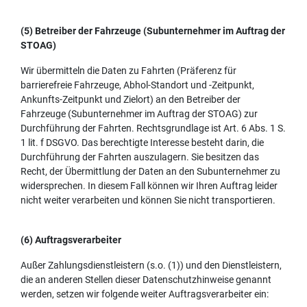
(5) Betreiber der Fahrzeuge (Subunternehmer im Auftrag der
STOAG)
Wir übermitteln die Daten zu Fahrten (Präferenz für
barrierefreie Fahrzeuge, Abhol-Standort und -Zeitpunkt,
Ankunfts-Zeitpunkt und Zielort) an den Betreiber der
Fahrzeuge (Subunternehmer im Auftrag der STOAG) zur
Durchführung der Fahrten. Rechtsgrundlage ist Art. 6 Abs. 1 S.
1 lit. f DSGVO. Das berechtigte Interesse besteht darin, die
Durchführung der Fahrten auszulagern. Sie besitzen das
Recht, der Übermittlung der Daten an den Subunternehmer zu
widersprechen. In diesem Fall können wir Ihren Auftrag leider
nicht weiter verarbeiten und können Sie nicht transportieren.
(6) Auftragsverarbeiter
Außer Zahlungsdienstleistern (s.o. (1)) und den Dienstleistern,
die an anderen Stellen dieser Datenschutzhinweise genannt
werden, setzen wir folgende weiter Auftragsverarbeiter ein: