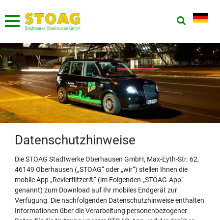
Datenschutzhinweise
Die STOAG Stadtwerke Oberhausen GmbH, Max-Eyth-Str. 62,
46149 Oberhausen („STOAG“ oder „wir“) stellen Ihnen die
mobile App „Revierflitzer®“ (im Folgenden „STOAG-App“
genannt) zum Download auf Ihr mobiles Endgerät zur
Verfügung. Die nachfolgenden Datenschutzhinweise enthalten
Informationen über die Verarbeitung personenbezogener