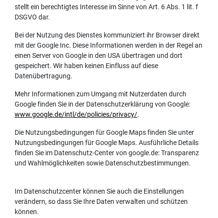
stellt ein berechtigtes Interesse im Sinne von Art. 6 Abs. 1 lit. f
DSGVO dar.
Bei der Nutzung des Dienstes kommuniziert ihr Browser direkt
mit der Google Inc. Diese Informationen werden in der Regel an
einen Server von Google in den USA übertragen und dort
gespeichert. Wir haben keinen Einfluss auf diese
Datenübertragung.
Mehr Informationen zum Umgang mit Nutzerdaten durch
Google finden Sie in der Datenschutzerklärung von Google:
www.google.de/intl/de/policies/privacy/
.
Die Nutzungsbedingungen für Google Maps finden Sie unter
Nutzungsbedingungen für Google Maps. Ausführliche Details
finden Sie im Datenschutz-Center von google.de: Transparenz
und Wahlmöglichkeiten sowie Datenschutzbestimmungen.
Im Datenschutzcenter können Sie auch die Einstellungen
verändern, so dass Sie Ihre Daten verwalten und schützen
können.