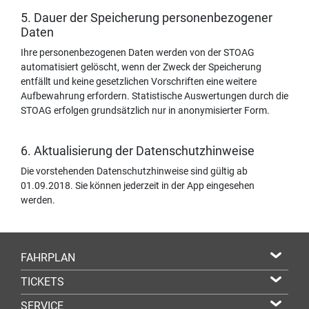
5. Dauer der Speicherung personenbezogener
Daten
Ihre personenbezogenen Daten werden von der STOAG
automatisiert gelöscht, wenn der Zweck der Speicherung
entfällt und keine gesetzlichen Vorschriften eine weitere
Aufbewahrung erfordern. Statistische Auswertungen durch die
STOAG erfolgen grundsätzlich nur in anonymisierter Form.
6. Aktualisierung der Datenschutzhinweise
Die vorstehenden Datenschutzhinweise sind gültig ab
01.09.2018. Sie können jederzeit in der App eingesehen
werden.
FAHRPLAN
TICKETS
SERVICE