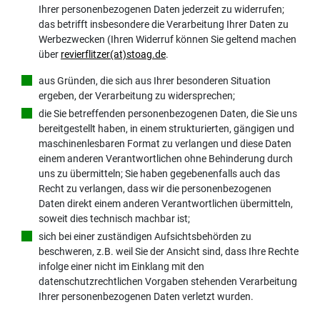
Ihrer personenbezogenen Daten jederzeit zu widerrufen;
das betrifft insbesondere die Verarbeitung Ihrer Daten zu
Werbezwecken (Ihren Widerruf können Sie geltend machen
über
revierflitzer(at)stoag.de
.
aus Gründen, die sich aus Ihrer besonderen Situation
ergeben, der Verarbeitung zu widersprechen;
die Sie betreffenden personenbezogenen Daten, die Sie uns
bereitgestellt haben, in einem strukturierten, gängigen und
maschinenlesbaren Format zu verlangen und diese Daten
einem anderen Verantwortlichen ohne Behinderung durch
uns zu übermitteln; Sie haben gegebenenfalls auch das
Recht zu verlangen, dass wir die personenbezogenen
Daten direkt einem anderen Verantwortlichen übermitteln,
soweit dies technisch machbar ist;
sich bei einer zuständigen Aufsichtsbehörden zu
beschweren, z.B. weil Sie der Ansicht sind, dass Ihre Rechte
infolge einer nicht im Einklang mit den
datenschutzrechtlichen Vorgaben stehenden Verarbeitung
Ihrer personenbezogenen Daten verletzt wurden.