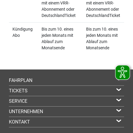
mit einem VRR-
mit einem VRR-
Abonnement oder
Abonnement oder
DeutschlandTicket
DeutschlandTicket
Kündigung
Bis zum 10. eines
Bis zum 10. eines
Abo
jeden Monats mit
jeden Monats mit
Ablauf zum
Ablauf zum
Monatsende
Monatsende
FAHRPLAN
TICKETS
SERVICE
UNTERNEHMEN
KONTAKT