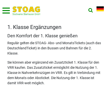
1. Klasse Ergänzungen
Den Komfort der 1. Klasse genießen
Regulär gelten die STOAG- Abo- und MonatsTickets (auch das
DeutschlandTicket) in den Bussen und Bahnen für die 2.
Klasse.
Sie können aber ergänzend ein Zusatzticket 1. Klasse für den
VRR kaufen. Das Zusatzticket ermöglicht die Nutzung der 1.
Klasse in Nahverkehrszügen im VRR. Es gilt in Verbindung mit
dem Monats oder Aboticket. Die Nutzung der 1. Klasse ist
damit VRR-weit möglich.