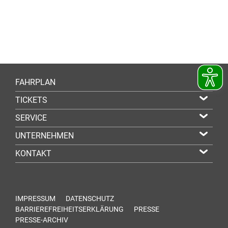
FAHRPLAN
TICKETS
SERVICE
UNTERNEHMEN
KONTAKT
IMPRESSUM
DATENSCHUTZ
BARRIEREFREIHEITSERKLÄRUNG
PRESSE
PRESSE-ARCHIV