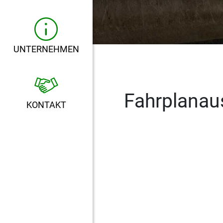
UNTERNEHMEN
Fahrplanau
KONTAKT