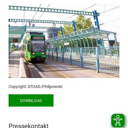
Copyright: STOAG/Philipowski
DOWNLOAD
Pressekontakt