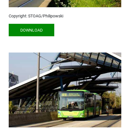
Copyright: STOAG/Philipowski
DOWNLOAD