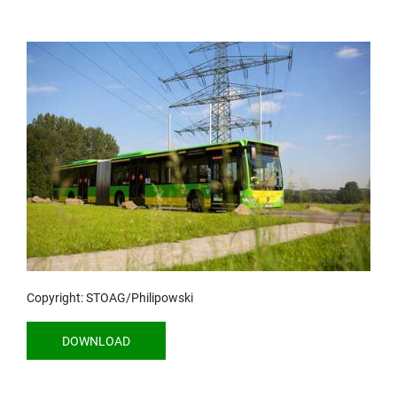
Copyright: STOAG/Philipowski
DOWNLOAD