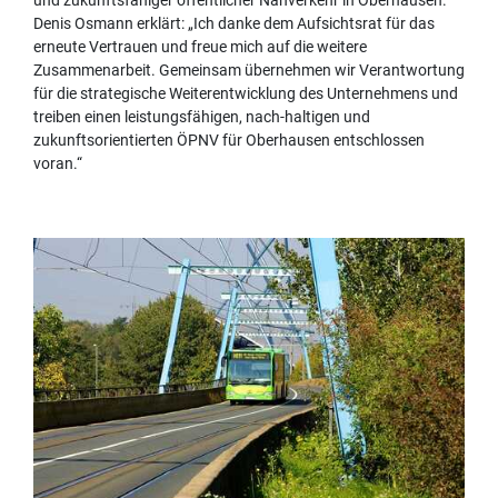
und zukunftsfähiger öffentlicher Nahverkehr in Oberhausen.
Denis Osmann erklärt: „Ich danke dem Aufsichtsrat für das
erneute Vertrauen und freue mich auf die weitere
Zusammenarbeit. Gemeinsam übernehmen wir Verantwortung
für die strategische Weiterentwicklung des Unternehmens und
treiben einen leistungsfähigen, nach-haltigen und
zukunftsorientierten ÖPNV für Oberhausen entschlossen
voran.“