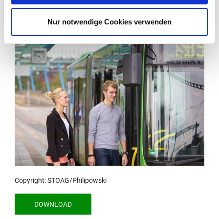
DOWNLOAD
Nur notwendige Cookies verwenden
Copyright: STOAG/Philipowski
DOWNLOAD