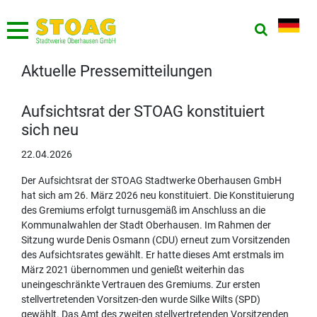
Aktuelle Pressemitteilungen
Aufsichtsrat der STOAG konstituiert
sich neu
22.04.2026
Der Aufsichtsrat der STOAG Stadtwerke Oberhausen GmbH
hat sich am 26. März 2026 neu konstituiert. Die Konstituierung
des Gremiums erfolgt turnusgemäß im Anschluss an die
Kommunalwahlen der Stadt Oberhausen. Im Rahmen der
Sitzung wurde Denis Osmann (CDU) erneut zum Vorsitzenden
des Aufsichtsrates gewählt. Er hatte dieses Amt erstmals im
März 2021 übernommen und genießt weiterhin das
uneingeschränkte Vertrauen des Gremiums. Zur ersten
stellvertretenden Vorsitzen-den wurde Silke Wilts (SPD)
gewählt. Das Amt des zweiten stellvertretenden Vorsitzenden