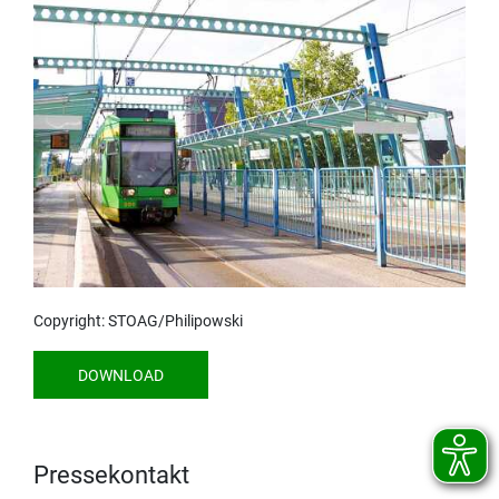
Copyright: STOAG/Philipowski
DOWNLOAD
Pressekontakt