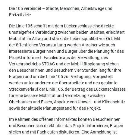
Die 105 verbindet – Städte, Menschen, Arbeitswege und
Freizeitziele
Die Linie 105 schafft mit dem Lückenschluss eine direkte,
umsteigefreie Verbindung zwischen beiden Städten, erleichtert
Mobilität im Alltag und stärkt die Lebensqualität vor Ort. Mit
der öffentlichen Veranstaltung werden Anrainer wie auch
interessierte Bürgerinnen und Bürger über die Planung für das
Projekt informiert. Fachleute aus der Verwaltung, des
Verkehrsbetriebs STOAG und der Mobilitätsplanung stehen
den Besucherinnen und Besuchern vier Stunden lang für Ihre
Fragen rund um die Linie 105 zur Verfügung. Vorgestellt
werden unter anderem der überarbeitete und neu geplante
Streckenverlauf der Linie 105, der Beitrag des Lückenschlusses
für eine bessere Mobilität und Vernetzung zwischen
Oberhausen und Essen, Aspekte von Umwelt- und Klimaschutz
sowie der aktuelle Planungsstand für das Projekt.
Im Rahmen des offenen Infomarktes können Besucherinnen
und Besucher sich direkt über das Projekt informieren, Fragen
stellen und mit Fachleuten diskutieren. Eine Anmeldung ist