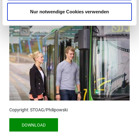
Nur notwendige Cookies verwenden
Copyright: STOAG/Philipowski
DOWNLOAD