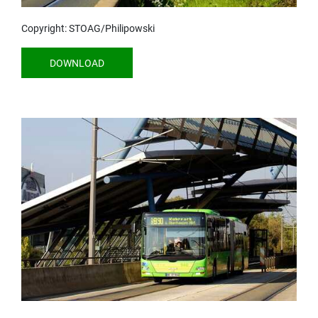
Copyright: STOAG/Philipowski
DOWNLOAD