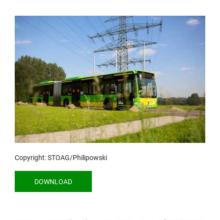
Copyright: STOAG/Philipowski
DOWNLOAD