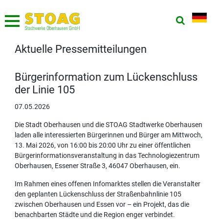
Aktuelle Pressemitteilungen
Bürgerinformation zum Lückenschluss
der Linie 105
07.05.2026
Die Stadt Oberhausen und die STOAG Stadtwerke Oberhausen
laden alle interessierten Bürgerinnen und Bürger am Mittwoch,
13. Mai 2026, von 16:00 bis 20:00 Uhr zu einer öffentlichen
Bürgerinformationsveranstaltung in das Technologiezentrum
Oberhausen, Essener Straße 3, 46047 Oberhausen, ein.
Im Rahmen eines offenen Infomarktes stellen die Veranstalter
den geplanten Lückenschluss der Straßenbahnlinie 105
zwischen Oberhausen und Essen vor – ein Projekt, das die
benachbarten Städte und die Region enger verbindet.