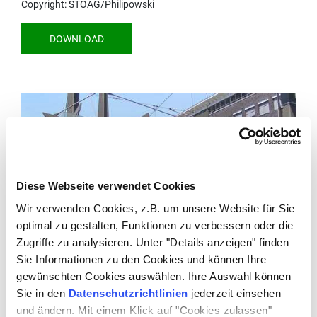
Copyright: STOAG/Philipowski
DOWNLOAD
Diese Webseite verwendet Cookies
Wir verwenden Cookies, z.B. um unsere Website für Sie
optimal zu gestalten, Funktionen zu verbessern oder die
Zugriffe zu analysieren. Unter "Details anzeigen" finden
Sie Informationen zu den Cookies und können Ihre
gewünschten Cookies auswählen. Ihre Auswahl können
Sie in den
Datenschutzrichtlinien
jederzeit einsehen
Copyright: STOAG
und ändern. Mit einem Klick auf "Cookies zulassen"