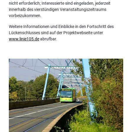
nicht erforderlich; Interessierte sind eingeladen, jederzeit
innerhalb des vierstündigen Veranstaltungszeitraums
vorbeizukommen.
Weitere Informationen und Einblicke in den Fortschritt des
Lückenschlusses sind auf der Projektwebseite unter
www.linie105.de
abrufbar.