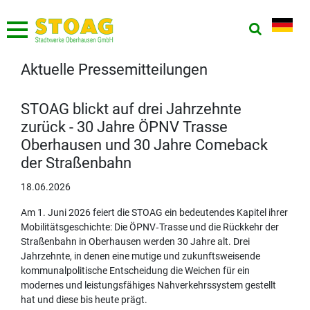
Aktuelle Pressemitteilungen
STOAG blickt auf drei Jahrzehnte
zurück - 30 Jahre ÖPNV Trasse
Oberhausen und 30 Jahre Comeback
der Straßenbahn
18.06.2026
Am 1. Juni 2026 feiert die STOAG ein bedeutendes Kapitel ihrer
Mobilitätsgeschichte: Die ÖPNV‑Trasse und die Rückkehr der
Straßenbahn in Oberhausen werden 30 Jahre alt. Drei
Jahrzehnte, in denen eine mutige und zukunftsweisende
kommunalpolitische Entscheidung die Weichen für ein
modernes und leistungsfähiges Nahverkehrssystem gestellt
hat und diese bis heute prägt.