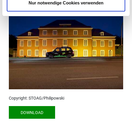
Nur notwendige Cookies verwenden
Copyright: STOAG/Philipowski
DOWNLOAD