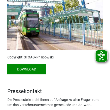
Copyright: STOAG/Philipowski
DOWNLOAD
Pressekontakt
Die Pressestelle steht Ihnen auf Anfrage zu allen Fragen rund
um das Verkehrsunternehmen gerne Rede und Antwort.