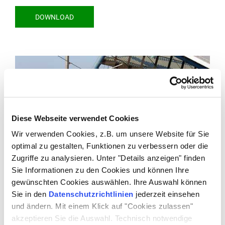
DOWNLOAD
Diese Webseite verwendet Cookies
Wir verwenden Cookies, z.B. um unsere Website für Sie
optimal zu gestalten, Funktionen zu verbessern oder die
Zugriffe zu analysieren. Unter "Details anzeigen" finden
Sie Informationen zu den Cookies und können Ihre
gewünschten Cookies auswählen. Ihre Auswahl können
Sie in den
Datenschutzrichtlinien
jederzeit einsehen
Copyright: STOAG/Philipowski
und ändern. Mit einem Klick auf "Cookies zulassen"
akzeptieren Sie die Auswahl. Technisch notwendige