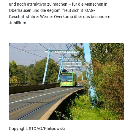
und noch attraktiver zu machen – für die Menschen in
Oberhausen und die Region“, freut sich STOAG-
Geschäftsführer Werner Overkamp über das besondere
Jubiläum.
Copyright: STOAG/Philipowski