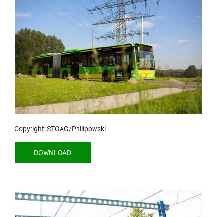
Copyright: STOAG/Philipowski
DOWNLOAD