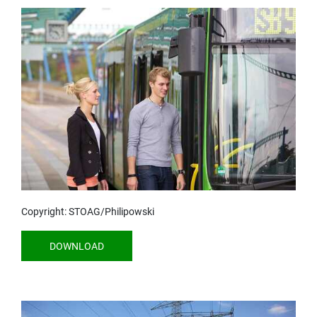
Copyright: STOAG/Philipowski
DOWNLOAD